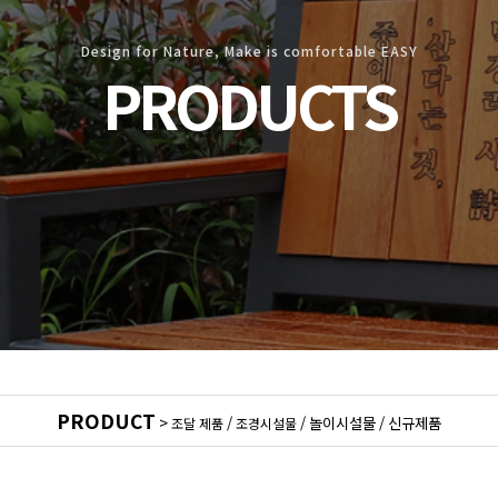
Design for Nature, Make is comfortable EASY
PRODUCTS
PRODUCT
>
/
/
놀이시설물
/
신규제품
조달 제품
조경시설물