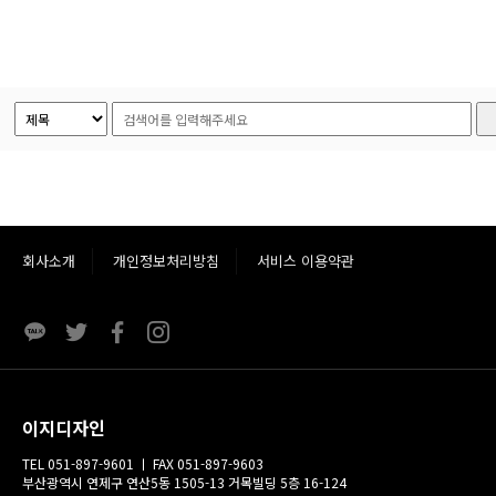
회사소개
개인정보처리방침
서비스 이용약관
이지디자인
TEL 051-897-9601 ㅣ FAX 051-897-9603
부산광역시 연제구 연산5동 1505-13 거목빌딩 5층 16-124